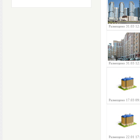
Размещено 31.03 12
Размещено 31.03 12
Размещено 17.03 09
Размещено 22.01 17