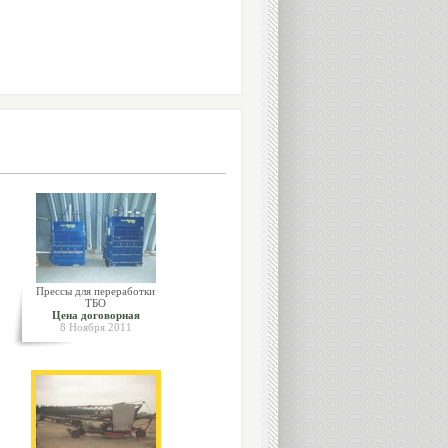
Прессы для переработки
ТБО
Цена договорная
8 Ноября 2011