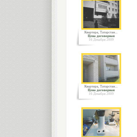
Квартира, Татарстан...
Цена договорная
16 Декабря 2009
Квартира, Татарстан...
Цена договорная
16 Декабря 2009