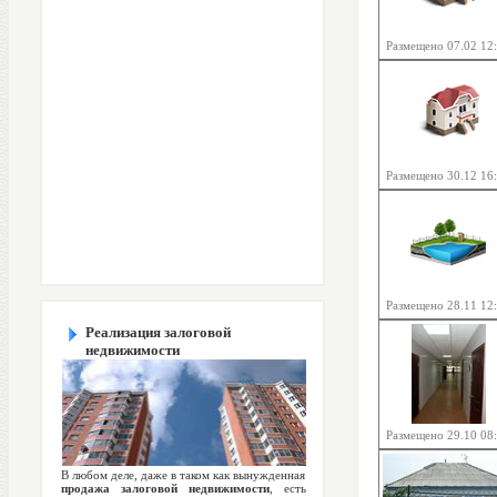
Размещено 07.02 12
Размещено 30.12 16
Размещено 28.11 12
Реализация залоговой
недвижимости
Размещено 29.10 08
В любом деле, даже в таком как вынужденная
продажа залоговой недвижимости
, есть