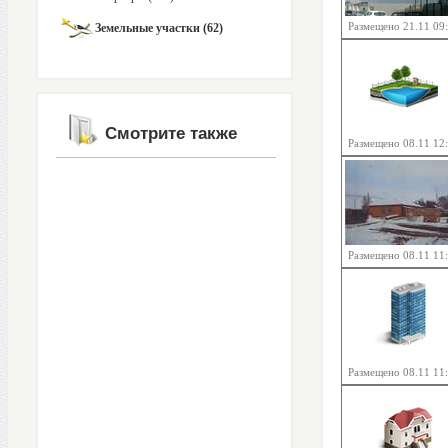
Размещено 21.11 09
Земельные участки (62)
Смотрите также
Размещено 08.11 12
Размещено 08.11 11
Размещено 08.11 11