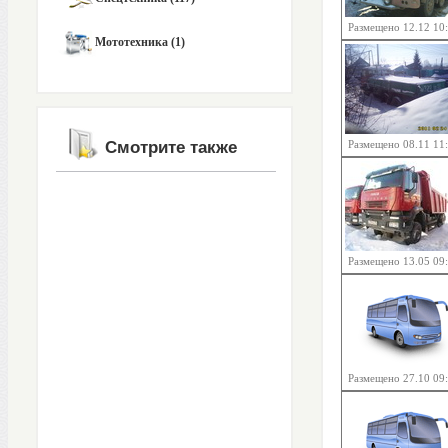
Размещено 12.12 10
Мототехника (1)
Смотрите также
Размещено 08.11 11
Размещено 13.05 09
Размещено 27.10 09