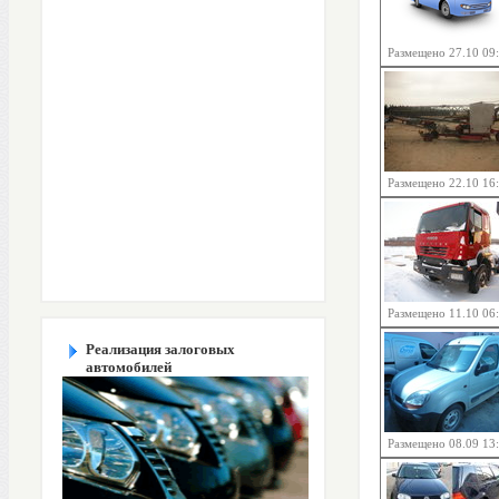
Размещено 27.10 09
Размещено 22.10 16
Размещено 11.10 06
Реализация залоговых
автомобилей
Размещено 08.09 13