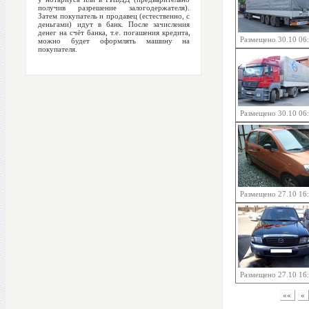
получив разрешение залогодержателя).
Затем покупатель и продавец (естественно, с
деньгами) идут в банк. После зачисления
денег на счёт банка, т.е. погашения кредита,
Размещено 30.10 06
можно будет оформлять машину на
покупателя.
Размещено 30.10 06
Размещено 27.10 16
Размещено 27.10 16
««
«