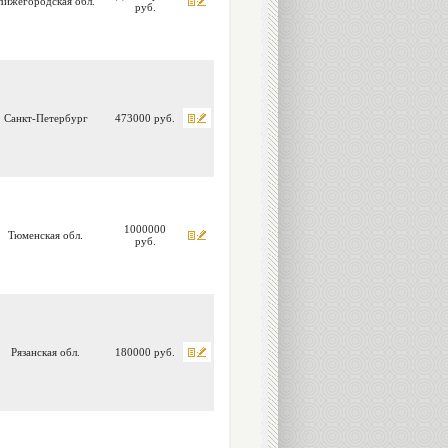
Нижегородская обл.
руб.
Санкт-Петербург
473000 руб.
1000000
Тюменская обл.
руб.
Рязанская обл.
180000 руб.