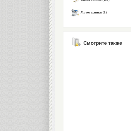
Мототехника (1)
Смотрите также