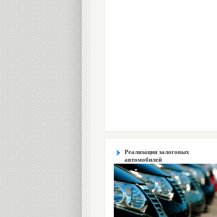
Реализация залоговых
автомобилей