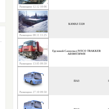
Размещено 12.12 10:06
КАМАЗ 5320
Размещено 08.11 11:25
Грузовой-Самосвал IVECO TRAKKER
AD380T38WH
Размещено 13.05 09:59
ПАЗ
Размещено 27.10 09:50