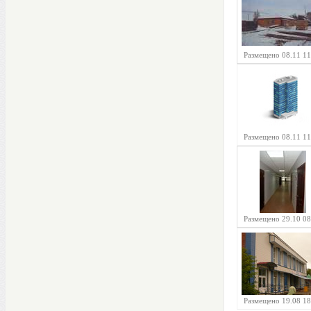
Размещено 08.11 11
Размещено 08.11 11
Размещено 29.10 08
Размещено 19.08 18